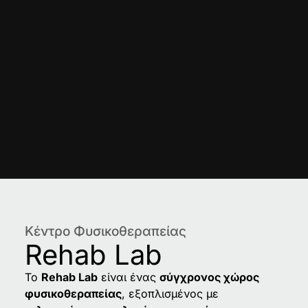
Κέντρο Φυσικοθεραπείας
Rehab Lab
Το
Rehab Lab
είναι ένας
σύγχρονος χώρος
φυσικοθεραπείας
, εξοπλισμένος με