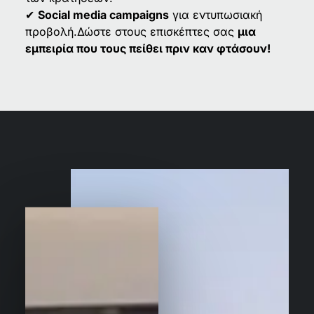
✔
Social media campaigns
για εντυπωσιακή
προβολή.Δώστε στους επισκέπτες σας
μια
εμπειρία που τους πείθει πριν καν φτάσουν!