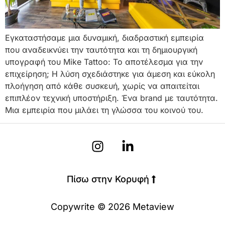
Εγκαταστήσαμε μια δυναμική, διαδραστική εμπειρία
που αναδεικνύει την ταυτότητα και τη δημιουργική
υπογραφή του Mike Tattoo: Το αποτέλεσμα για την
επιχείρηση; Η λύση σχεδιάστηκε για άμεση και εύκολη
πλοήγηση από κάθε συσκευή, χωρίς να απαιτείται
επιπλέον τεχνική υποστήριξη. Ένα brand με ταυτότητα.
Μια εμπειρία που μιλάει τη γλώσσα του κοινού του.
Πίσω στην Κορυφή
Copywrite © 2026 Metaview